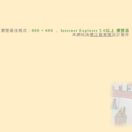
瀏覽最佳模式：
800 × 600 ，
Internet Explorer
5.0以上 瀏覽器
本網站由
鷺江屐車隊
設計製作